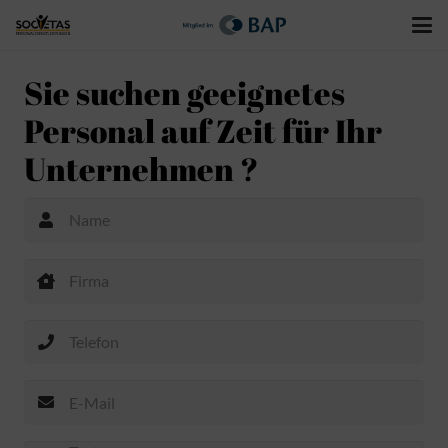
Sie suchen geeignetes
Personal auf Zeit für Ihr
Unternehmen ?