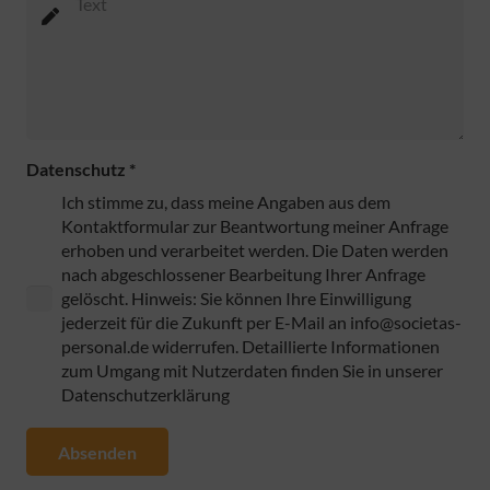
Datenschutz
*
Ich stimme zu, dass meine Angaben aus dem
Kontaktformular zur Beantwortung meiner Anfrage
erhoben und verarbeitet werden. Die Daten werden
nach abgeschlossener Bearbeitung Ihrer Anfrage
gelöscht. Hinweis: Sie können Ihre Einwilligung
jederzeit für die Zukunft per E-Mail an info@societas-
personal.de widerrufen. Detaillierte Informationen
zum Umgang mit Nutzerdaten finden Sie in unserer
Datenschutzerklärung
Absenden