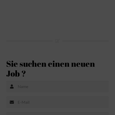
Sie suchen einen neuen
Job ?