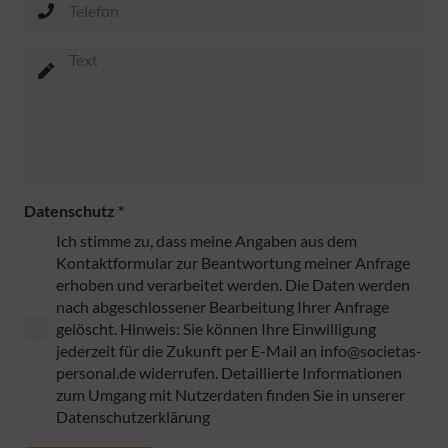
Datenschutz
*
Ich stimme zu, dass meine Angaben aus dem
Kontaktformular zur Beantwortung meiner Anfrage
erhoben und verarbeitet werden. Die Daten werden
nach abgeschlossener Bearbeitung Ihrer Anfrage
gelöscht. Hinweis: Sie können Ihre Einwilligung
jederzeit für die Zukunft per E-Mail an info@societas-
personal.de widerrufen. Detaillierte Informationen
zum Umgang mit Nutzerdaten finden Sie in unserer
Datenschutzerklärung